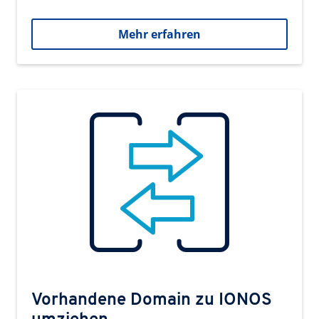
Mehr erfahren
Vorhandene Domain zu IONOS