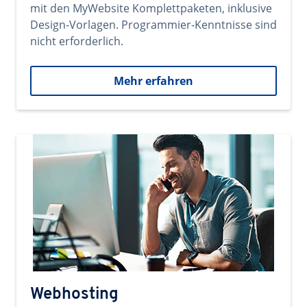
mit den MyWebsite Komplettpaketen, inklusive
Design-Vorlagen. Programmier-Kenntnisse sind
nicht erforderlich.
Mehr erfahren
Webhosting