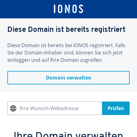
Diese Domain ist bereits registriert
Diese Domain ist bereits bei IONOS registriert. Falls
Sie der Domain-Inhaber sind, können Sie sich jetzt
einloggen und auf Ihre Domain zugreifen.
Domain verwalten
Ihre Wunsch-Webadresse
Prüfen