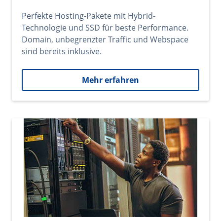
Perfekte Hosting-Pakete mit Hybrid-
Technologie und SSD für beste Performance.
Domain, unbegrenzter Traffic und Webspace
sind bereits inklusive.
Mehr erfahren