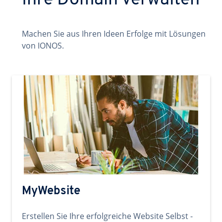
Ihre Domain verwalten
Machen Sie aus Ihren Ideen Erfolge mit Lösungen
von IONOS.
MyWebsite
Erstellen Sie Ihre erfolgreiche Website Selbst -