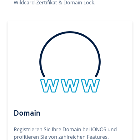
Wildcard-Zertifikat & Domain Lock.
Domain
Registrieren Sie Ihre Domain bei IONOS und
profitieren Sie von zahlreichen Features.