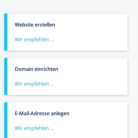
Website erstellen
Wir empfehlen ...
Domain einrichten
Wir empfehlen ...
E-Mail-Adresse anlegen
Wir empfehlen ...