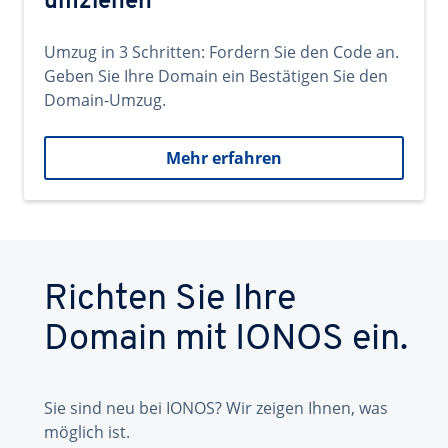
umziehen
Umzug in 3 Schritten: Fordern Sie den Code an.
Geben Sie Ihre Domain ein Bestätigen Sie den
Domain-Umzug.
Mehr erfahren
Richten Sie Ihre
Domain mit IONOS ein.
Sie sind neu bei IONOS? Wir zeigen Ihnen, was
möglich ist.