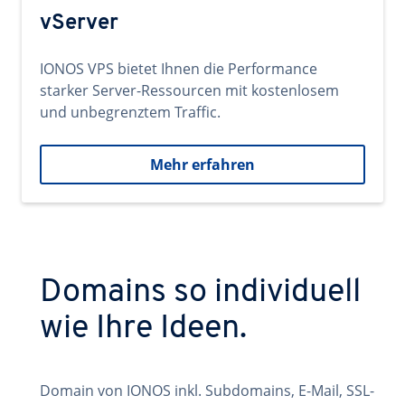
vServer
IONOS VPS bietet Ihnen die Performance
starker Server-Ressourcen mit kostenlosem
und unbegrenztem Traffic.
Mehr erfahren
Domains so individuell
wie Ihre Ideen.
Domain von IONOS inkl. Subdomains, E-Mail, SSL-