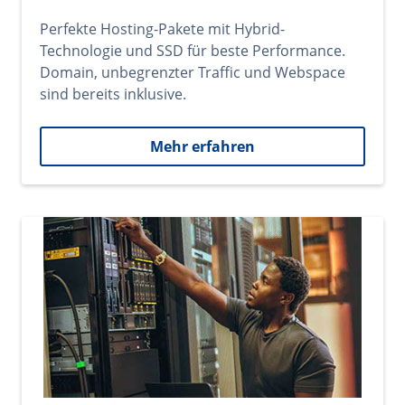
Perfekte Hosting-Pakete mit Hybrid-
Technologie und SSD für beste Performance.
Domain, unbegrenzter Traffic und Webspace
sind bereits inklusive.
Mehr erfahren