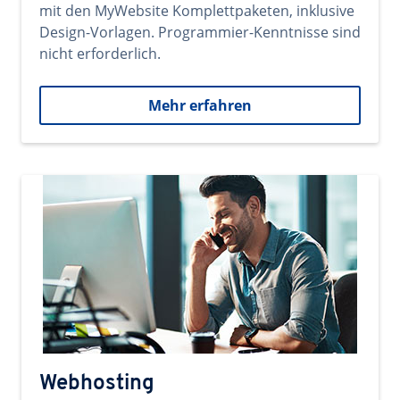
mit den MyWebsite Komplettpaketen, inklusive
Design-Vorlagen. Programmier-Kenntnisse sind
nicht erforderlich.
Mehr erfahren
Webhosting