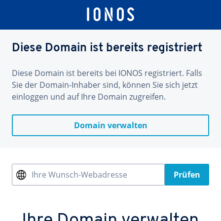
Diese Domain ist bereits registriert
Diese Domain ist bereits bei IONOS registriert. Falls
Sie der Domain-Inhaber sind, können Sie sich jetzt
einloggen und auf Ihre Domain zugreifen.
Domain verwalten
Ihre Wunsch-Webadresse
Prüfen