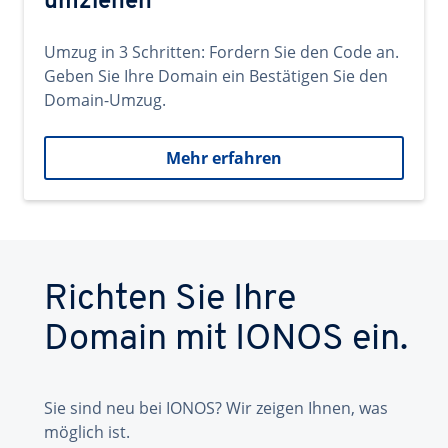
umziehen
Umzug in 3 Schritten: Fordern Sie den Code an.
Geben Sie Ihre Domain ein Bestätigen Sie den
Domain-Umzug.
Mehr erfahren
Richten Sie Ihre
Domain mit IONOS ein.
Sie sind neu bei IONOS? Wir zeigen Ihnen, was
möglich ist.