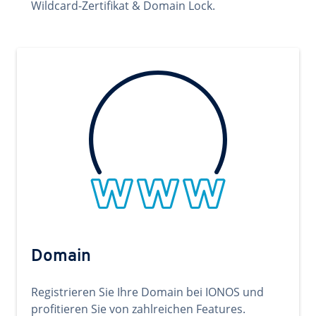
Wildcard-Zertifikat & Domain Lock.
Domain
Registrieren Sie Ihre Domain bei IONOS und
profitieren Sie von zahlreichen Features.