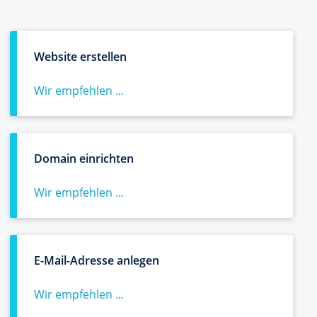
Website erstellen
Wir empfehlen ...
Domain einrichten
Wir empfehlen ...
E-Mail-Adresse anlegen
Wir empfehlen ...