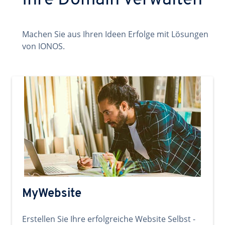
Ihre Domain verwalten
Machen Sie aus Ihren Ideen Erfolge mit Lösungen
von IONOS.
MyWebsite
Erstellen Sie Ihre erfolgreiche Website Selbst -