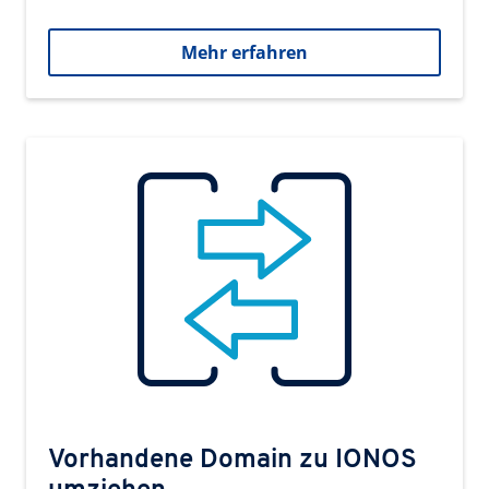
Mehr erfahren
Vorhandene Domain zu IONOS