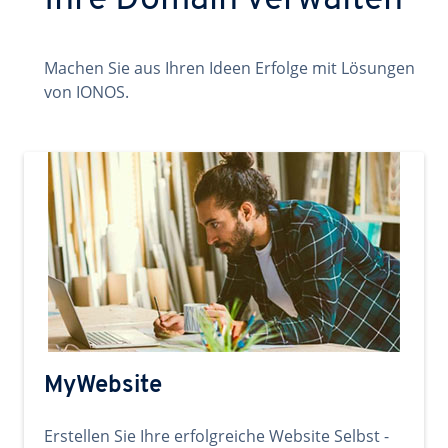
Ihre Domain verwalten
Machen Sie aus Ihren Ideen Erfolge mit Lösungen
von IONOS.
MyWebsite
Erstellen Sie Ihre erfolgreiche Website Selbst -