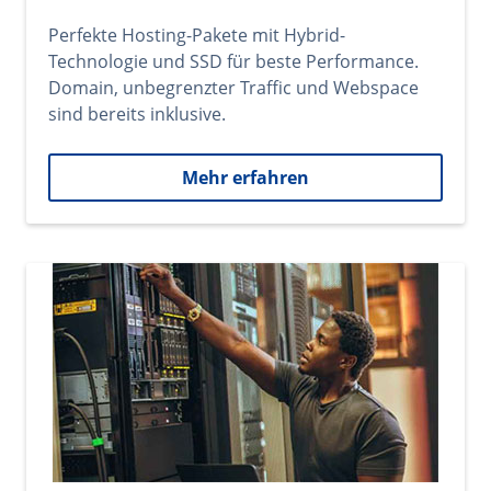
Perfekte Hosting-Pakete mit Hybrid-
Technologie und SSD für beste Performance.
Domain, unbegrenzter Traffic und Webspace
sind bereits inklusive.
Mehr erfahren