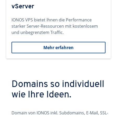
vServer
IONOS VPS bietet Ihnen die Performance
starker Server-Ressourcen mit kostenlosem
und unbegrenztem Traffic.
Mehr erfahren
Domains so individuell
wie Ihre Ideen.
Domain von IONOS inkl. Subdomains, E-Mail, SSL-