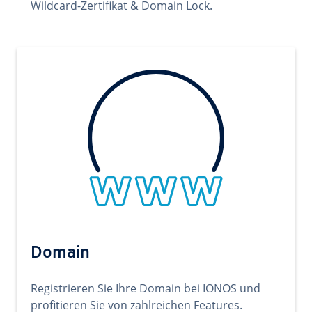
Wildcard-Zertifikat & Domain Lock.
Domain
Registrieren Sie Ihre Domain bei IONOS und
profitieren Sie von zahlreichen Features.