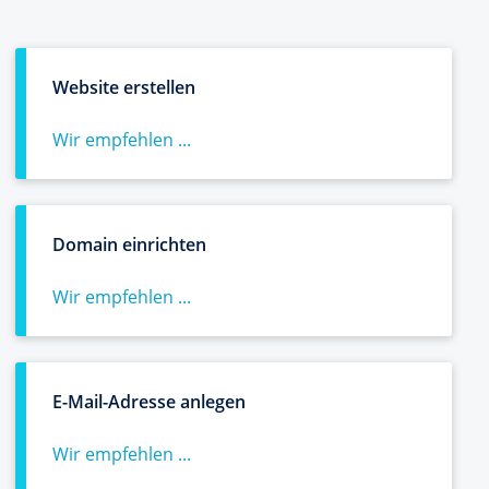
Website erstellen
Wir empfehlen ...
Domain einrichten
Wir empfehlen ...
E-Mail-Adresse anlegen
Wir empfehlen ...