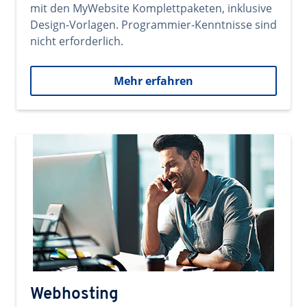
mit den MyWebsite Komplettpaketen, inklusive
Design-Vorlagen. Programmier-Kenntnisse sind
nicht erforderlich.
Mehr erfahren
Webhosting