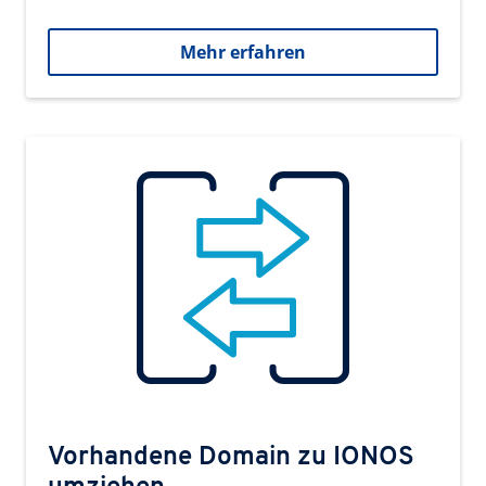
Mehr erfahren
Vorhandene Domain zu IONOS