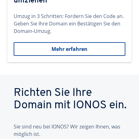
umziehen
Umzug in 3 Schritten: Fordern Sie den Code an.
Geben Sie Ihre Domain ein Bestätigen Sie den
Domain-Umzug.
Mehr erfahren
Richten Sie Ihre
Domain mit IONOS ein.
Sie sind neu bei IONOS? Wir zeigen Ihnen, was
möglich ist.