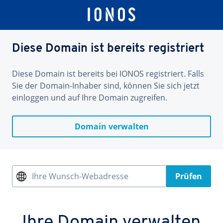
Diese Domain ist bereits registriert
Diese Domain ist bereits bei IONOS registriert. Falls
Sie der Domain-Inhaber sind, können Sie sich jetzt
einloggen und auf Ihre Domain zugreifen.
Domain verwalten
Ihre Wunsch-Webadresse
Prüfen