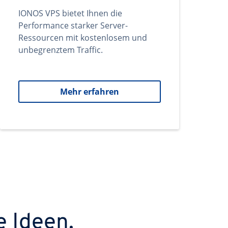
IONOS VPS bietet Ihnen die
Performance starker Server-
Ressourcen mit kostenlosem und
unbegrenztem Traffic.
Mehr erfahren
e Ideen.