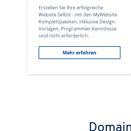
Erstellen Sie Ihre erfolgreiche
Website Selbst - mit den MyWebsite
Komplettpaketen, inklusive Design-
Vorlagen. Programmier-Kenntnisse
sind nicht erforderlich.
Mehr erfahren
Domains