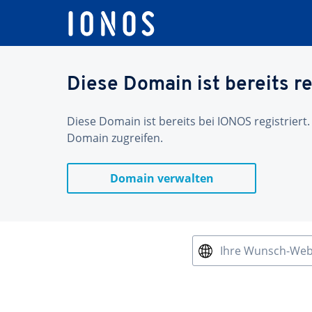
Diese Domain ist bereits re
Diese Domain ist bereits bei IONOS registriert.
Domain zugreifen.
Domain verwalten
Ihre Wunsch-We