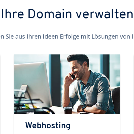
Ihre Domain verwalten
 Sie aus Ihren Ideen Erfolge mit Lösungen von
Webhosting