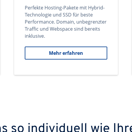
Perfekte Hosting-Pakete mit Hybrid-
Technologie und SSD für beste
Performance. Domain, unbegrenzter
Traffic und Webspace sind bereits
inklusive.
Mehr erfahren
 so individuell wie Ihr