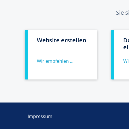
Sie 
Website erstellen
D
e
Wir empfehlen ...
Wi
Impressum