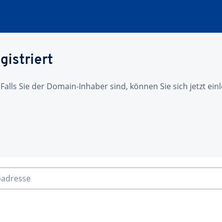
gistriert
 Falls Sie der Domain-Inhaber sind, können Sie sich jetzt ei
badresse