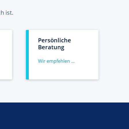
 ist.
Persönliche
Beratung
Wir empfehlen ...