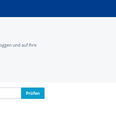
nloggen und auf Ihre
Prüfen