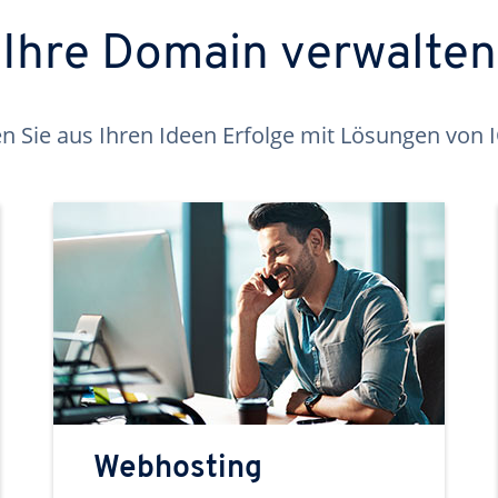
Ihre Domain verwalten
 Sie aus Ihren Ideen Erfolge mit Lösungen von
Webhosting