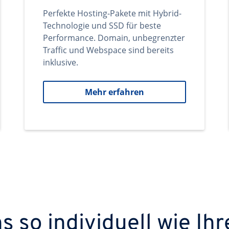
Perfekte Hosting-Pakete mit Hybrid-
Technologie und SSD für beste
Performance. Domain, unbegrenzter
Traffic und Webspace sind bereits
inklusive.
Mehr erfahren
 so individuell wie Ihr