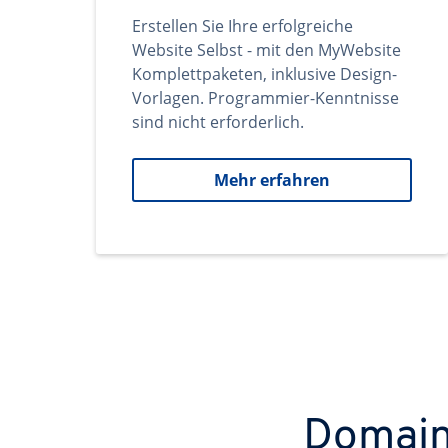
Erstellen Sie Ihre erfolgreiche
Website Selbst - mit den MyWebsite
Komplettpaketen, inklusive Design-
Vorlagen. Programmier-Kenntnisse
sind nicht erforderlich.
Mehr erfahren
Domains