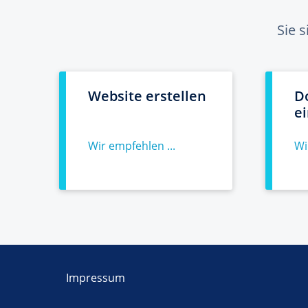
Sie 
Website erstellen
D
e
Wir empfehlen ...
Wi
Impressum