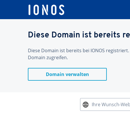
Diese Domain ist bereits re
Diese Domain ist bereits bei IONOS registriert.
Domain zugreifen.
Domain verwalten
Ihre Wunsch-We