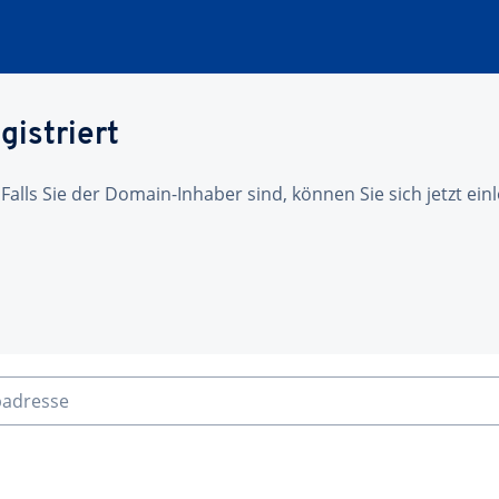
gistriert
 Falls Sie der Domain-Inhaber sind, können Sie sich jetzt ei
badresse