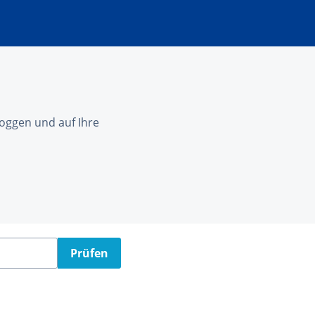
nloggen und auf Ihre
Prüfen