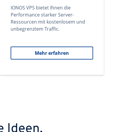
IONOS VPS bietet Ihnen die
Performance starker Server-
Ressourcen mit kostenlosem und
unbegrenztem Traffic.
Mehr erfahren
e Ideen.