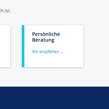
 ist.
Persönliche
Beratung
Wir empfehlen ...