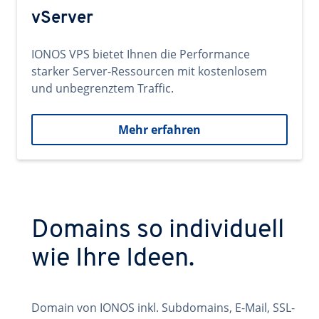
vServer
IONOS VPS bietet Ihnen die Performance
starker Server-Ressourcen mit kostenlosem
und unbegrenztem Traffic.
Mehr erfahren
Domains so individuell
wie Ihre Ideen.
Domain von IONOS inkl. Subdomains, E-Mail, SSL-