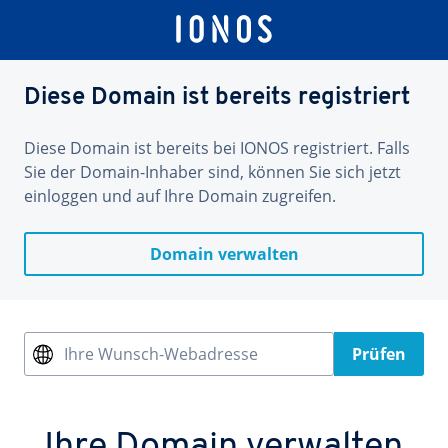
Diese Domain ist bereits registriert
Diese Domain ist bereits bei IONOS registriert. Falls
Sie der Domain-Inhaber sind, können Sie sich jetzt
einloggen und auf Ihre Domain zugreifen.
Domain verwalten
Ihre Wunsch-Webadresse
Prüfen