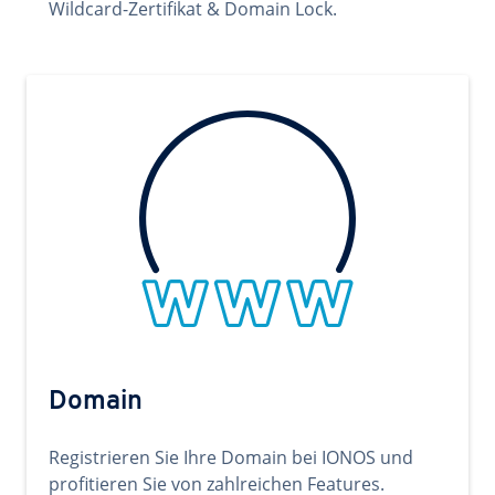
Wildcard-Zertifikat & Domain Lock.
Domain
Registrieren Sie Ihre Domain bei IONOS und
profitieren Sie von zahlreichen Features.