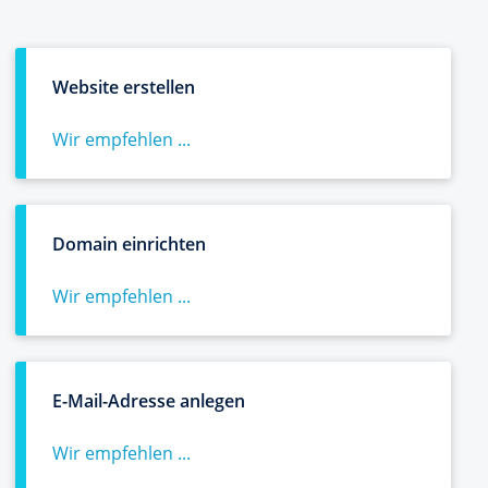
Website erstellen
Wir empfehlen ...
Domain einrichten
Wir empfehlen ...
E-Mail-Adresse anlegen
Wir empfehlen ...