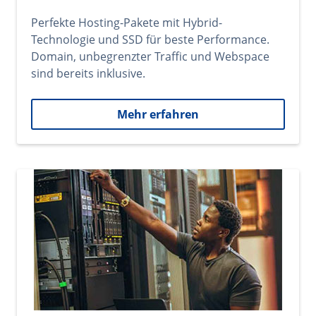
Perfekte Hosting-Pakete mit Hybrid-
Technologie und SSD für beste Performance.
Domain, unbegrenzter Traffic und Webspace
sind bereits inklusive.
Mehr erfahren