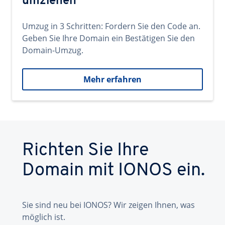
umziehen
Umzug in 3 Schritten: Fordern Sie den Code an.
Geben Sie Ihre Domain ein Bestätigen Sie den
Domain-Umzug.
Mehr erfahren
Richten Sie Ihre
Domain mit IONOS ein.
Sie sind neu bei IONOS? Wir zeigen Ihnen, was
möglich ist.