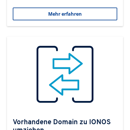
Mehr erfahren
Vorhandene Domain zu IONOS