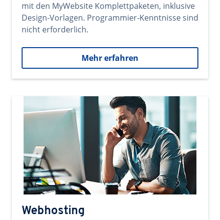
mit den MyWebsite Komplettpaketen, inklusive
Design-Vorlagen. Programmier-Kenntnisse sind
nicht erforderlich.
Mehr erfahren
Webhosting