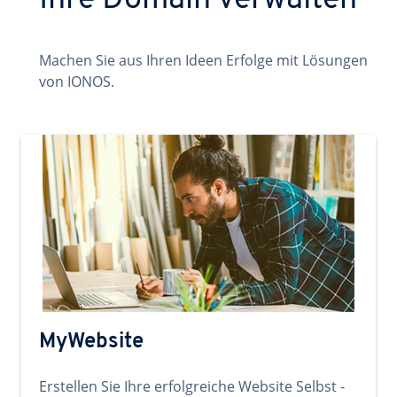
Ihre Domain verwalten
Machen Sie aus Ihren Ideen Erfolge mit Lösungen
von IONOS.
MyWebsite
Erstellen Sie Ihre erfolgreiche Website Selbst -