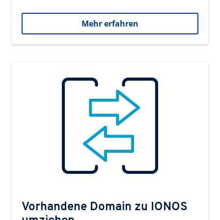
Mehr erfahren
Vorhandene Domain zu IONOS