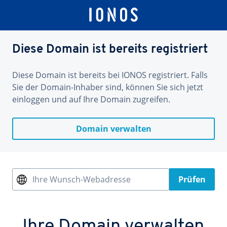
Diese Domain ist bereits registriert
Diese Domain ist bereits bei IONOS registriert. Falls
Sie der Domain-Inhaber sind, können Sie sich jetzt
einloggen und auf Ihre Domain zugreifen.
Domain verwalten
Ihre Wunsch-Webadresse
Prüfen