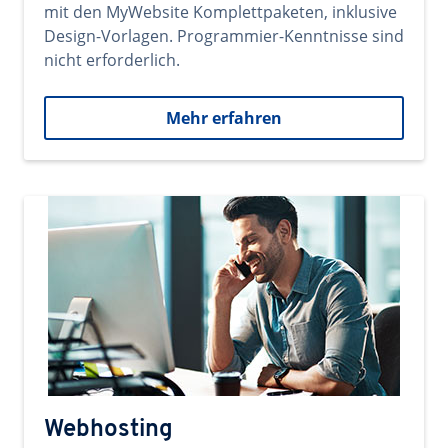
mit den MyWebsite Komplettpaketen, inklusive
Design-Vorlagen. Programmier-Kenntnisse sind
nicht erforderlich.
Mehr erfahren
Webhosting