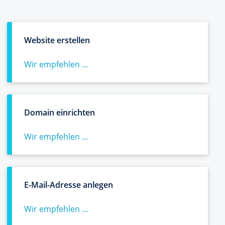
Website erstellen
Wir empfehlen ...
Domain einrichten
Wir empfehlen ...
E-Mail-Adresse anlegen
Wir empfehlen ...