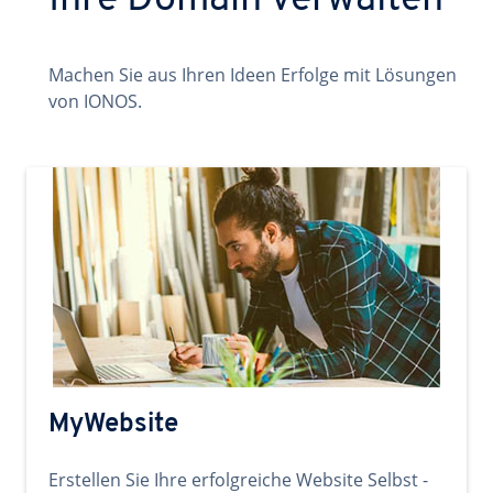
Ihre Domain verwalten
Machen Sie aus Ihren Ideen Erfolge mit Lösungen
von IONOS.
MyWebsite
Erstellen Sie Ihre erfolgreiche Website Selbst -