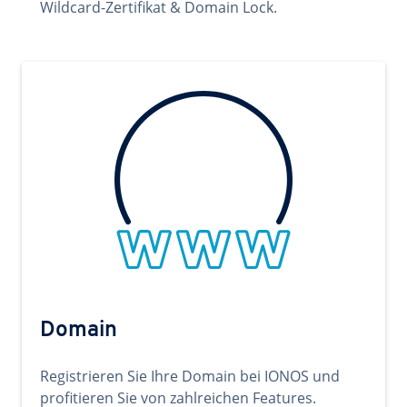
Wildcard-Zertifikat & Domain Lock.
Domain
Registrieren Sie Ihre Domain bei IONOS und
profitieren Sie von zahlreichen Features.