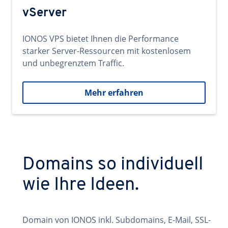
vServer
IONOS VPS bietet Ihnen die Performance
starker Server-Ressourcen mit kostenlosem
und unbegrenztem Traffic.
Mehr erfahren
Domains so individuell
wie Ihre Ideen.
Domain von IONOS inkl. Subdomains, E-Mail, SSL-