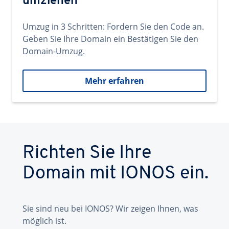
umziehen
Umzug in 3 Schritten: Fordern Sie den Code an.
Geben Sie Ihre Domain ein Bestätigen Sie den
Domain-Umzug.
Mehr erfahren
Richten Sie Ihre
Domain mit IONOS ein.
Sie sind neu bei IONOS? Wir zeigen Ihnen, was
möglich ist.