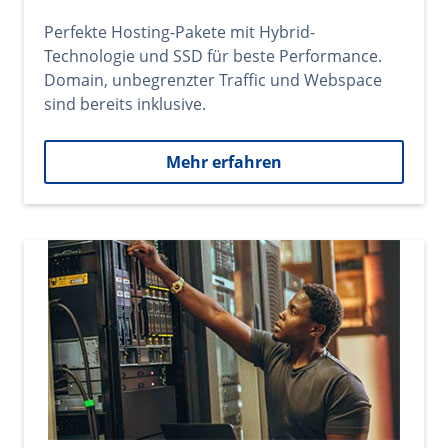
Perfekte Hosting-Pakete mit Hybrid-
Technologie und SSD für beste Performance.
Domain, unbegrenzter Traffic und Webspace
sind bereits inklusive.
Mehr erfahren