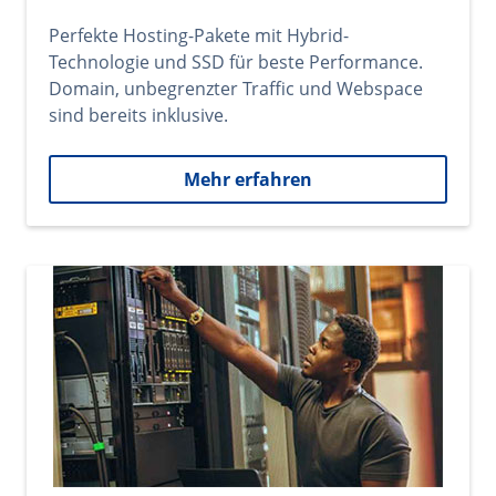
Perfekte Hosting-Pakete mit Hybrid-
Technologie und SSD für beste Performance.
Domain, unbegrenzter Traffic und Webspace
sind bereits inklusive.
Mehr erfahren