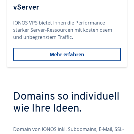
vServer
IONOS VPS bietet Ihnen die Performance
starker Server-Ressourcen mit kostenlosem
und unbegrenztem Traffic.
Mehr erfahren
Domains so individuell
wie Ihre Ideen.
Domain von IONOS inkl. Subdomains, E-Mail, SSL-