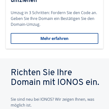
umziehen
Umzug in 3 Schritten: Fordern Sie den Code an.
Geben Sie Ihre Domain ein Bestätigen Sie den
Domain-Umzug.
Mehr erfahren
Richten Sie Ihre
Domain mit IONOS ein.
Sie sind neu bei IONOS? Wir zeigen Ihnen, was
möglich ist.