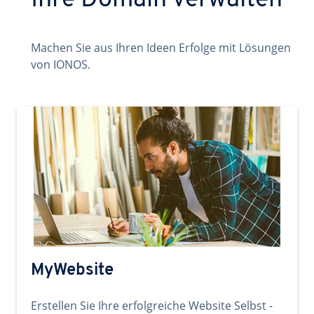
Ihre Domain verwalten
Machen Sie aus Ihren Ideen Erfolge mit Lösungen
von IONOS.
MyWebsite
Erstellen Sie Ihre erfolgreiche Website Selbst -