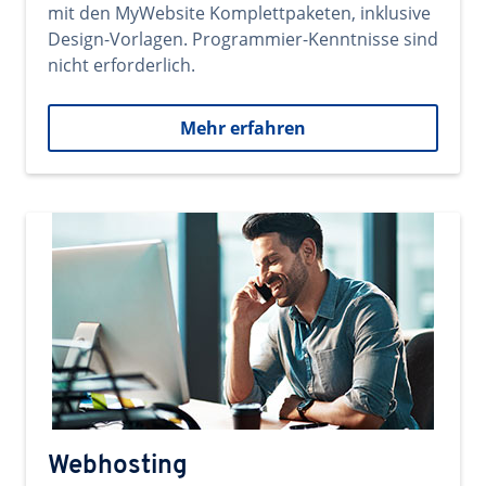
mit den MyWebsite Komplettpaketen, inklusive
Design-Vorlagen. Programmier-Kenntnisse sind
nicht erforderlich.
Mehr erfahren
Webhosting