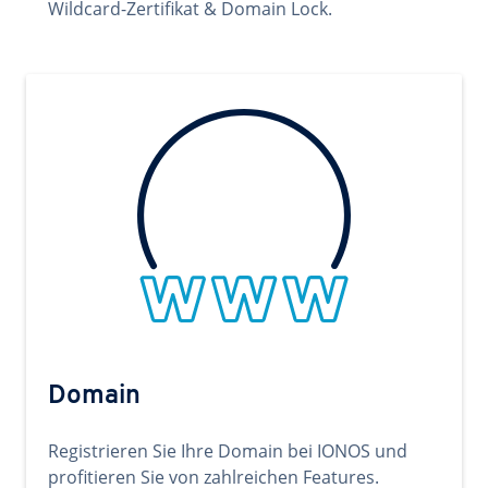
Wildcard-Zertifikat & Domain Lock.
Domain
Registrieren Sie Ihre Domain bei IONOS und
profitieren Sie von zahlreichen Features.