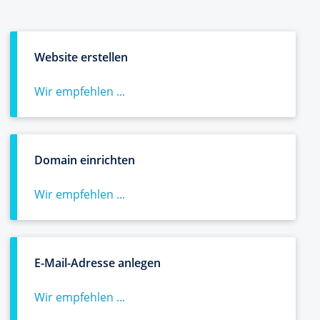
Website erstellen
Wir empfehlen ...
Domain einrichten
Wir empfehlen ...
E-Mail-Adresse anlegen
Wir empfehlen ...