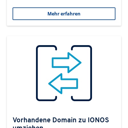
Mehr erfahren
Vorhandene Domain zu IONOS