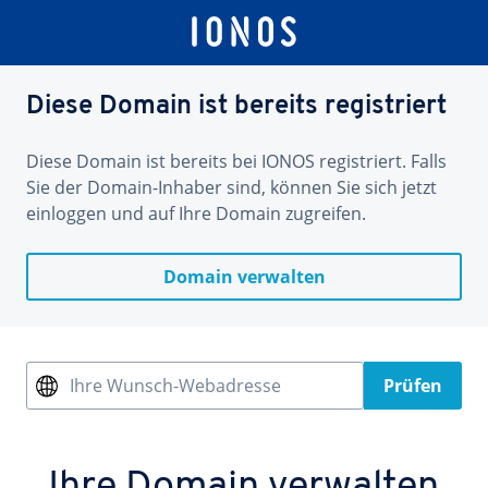
Diese Domain ist bereits registriert
Diese Domain ist bereits bei IONOS registriert. Falls
Sie der Domain-Inhaber sind, können Sie sich jetzt
einloggen und auf Ihre Domain zugreifen.
Domain verwalten
Ihre Wunsch-Webadresse
Prüfen