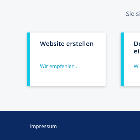
Sie 
Website erstellen
D
e
Wir empfehlen ...
Wi
Impressum