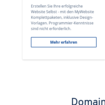
Erstellen Sie Ihre erfolgreiche
Website Selbst - mit den MyWebsite
Komplettpaketen, inklusive Design-
Vorlagen. Programmier-Kenntnisse
sind nicht erforderlich.
Mehr erfahren
Domains