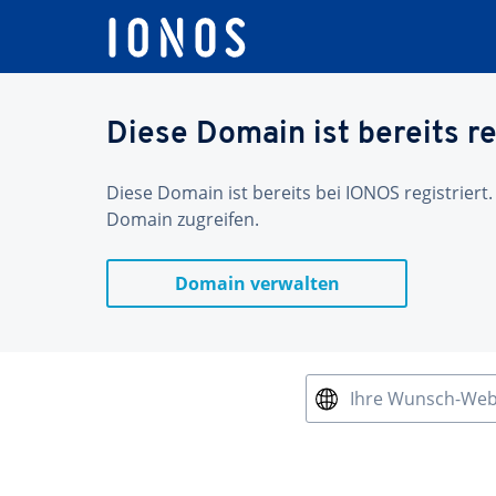
Diese Domain ist bereits re
Diese Domain ist bereits bei IONOS registriert.
Domain zugreifen.
Domain verwalten
Ihre Wunsch-We