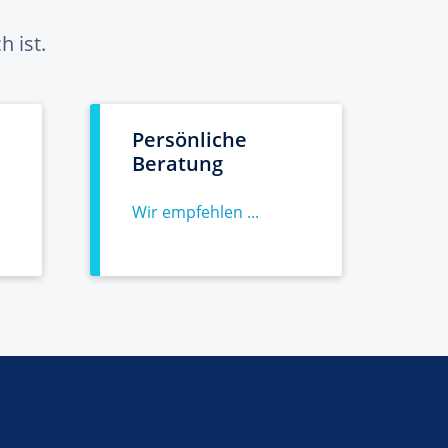
 ist.
Persönliche
Beratung
Wir empfehlen ...