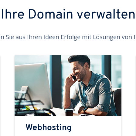
Ihre Domain verwalten
 Sie aus Ihren Ideen Erfolge mit Lösungen von
Webhosting