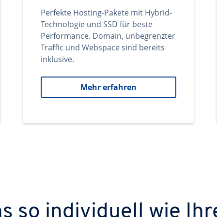
Perfekte Hosting-Pakete mit Hybrid-
Technologie und SSD für beste
Performance. Domain, unbegrenzter
Traffic und Webspace sind bereits
inklusive.
Mehr erfahren
 so individuell wie Ihr