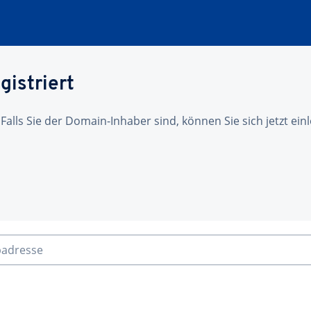
gistriert
 Falls Sie der Domain-Inhaber sind, können Sie sich jetzt ei
badresse