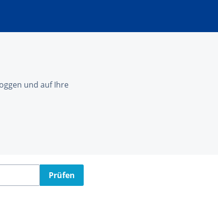
nloggen und auf Ihre
Prüfen