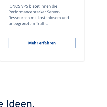
IONOS VPS bietet Ihnen die
Performance starker Server-
Ressourcen mit kostenlosem und
unbegrenztem Traffic.
Mehr erfahren
e Ideen.