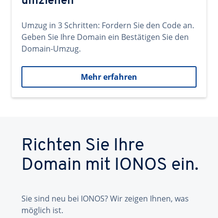
umziehen
Umzug in 3 Schritten: Fordern Sie den Code an.
Geben Sie Ihre Domain ein Bestätigen Sie den
Domain-Umzug.
Mehr erfahren
Richten Sie Ihre
Domain mit IONOS ein.
Sie sind neu bei IONOS? Wir zeigen Ihnen, was
möglich ist.