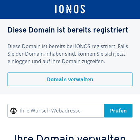
Diese Domain ist bereits registriert
Diese Domain ist bereits bei IONOS registriert. Falls
Sie der Domain-Inhaber sind, können Sie sich jetzt
einloggen und auf Ihre Domain zugreifen.
Domain verwalten
Ihre Wunsch-Webadresse
Prüfen