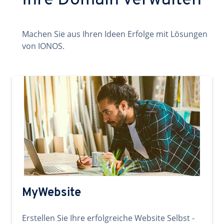
Ihre Domain verwalten
Machen Sie aus Ihren Ideen Erfolge mit Lösungen
von IONOS.
MyWebsite
Erstellen Sie Ihre erfolgreiche Website Selbst -