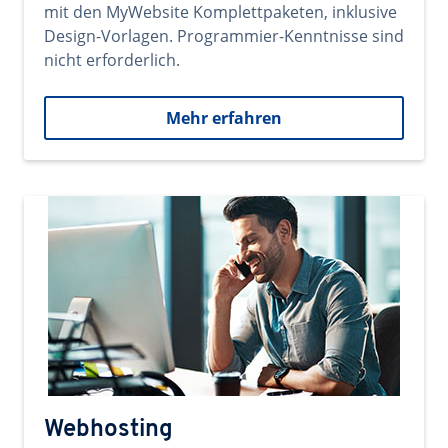
mit den MyWebsite Komplettpaketen, inklusive
Design-Vorlagen. Programmier-Kenntnisse sind
nicht erforderlich.
Mehr erfahren
Webhosting