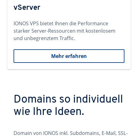
vServer
IONOS VPS bietet Ihnen die Performance
starker Server-Ressourcen mit kostenlosem
und unbegrenztem Traffic.
Mehr erfahren
Domains so individuell
wie Ihre Ideen.
Domain von IONOS inkl. Subdomains, E-Mail, SSL-