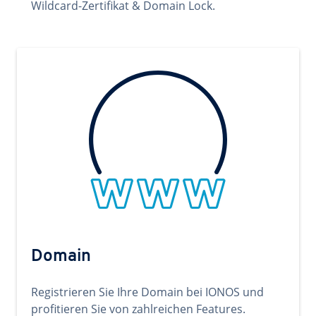
Wildcard-Zertifikat & Domain Lock.
Domain
Registrieren Sie Ihre Domain bei IONOS und
profitieren Sie von zahlreichen Features.