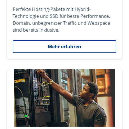
Perfekte Hosting-Pakete mit Hybrid-
Technologie und SSD für beste Performance.
Domain, unbegrenzter Traffic und Webspace
sind bereits inklusive.
Mehr erfahren