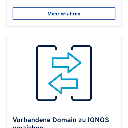
Mehr erfahren
Vorhandene Domain zu IONOS