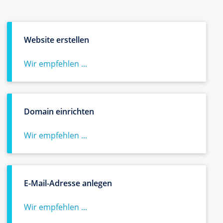
Website erstellen
Wir empfehlen ...
Domain einrichten
Wir empfehlen ...
E-Mail-Adresse anlegen
Wir empfehlen ...